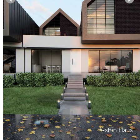
3-shin Haus